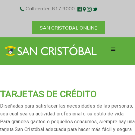
Call center: 617 9000
SAN CRISTOBAL ONLINE
TARJETAS DE CRÉDITO
Diseñadas para satisfacer las necesidades de las personas,
sea cual sea su actividad profesional o su estilo de vida.
Para grandes gastos o pequeños consumos, siempre hay una
tarjeta San Cristóbal adecuada para hacer más fácil y segura