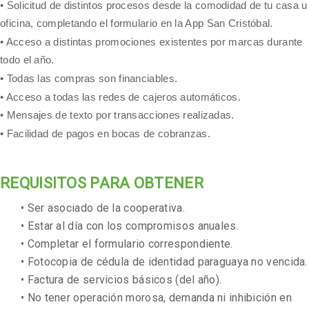
• Solicitud de distintos procesos desde la comodidad de tu casa u
oficina, completando el formulario en la App San Cristóbal.
• Acceso a distintas promociones existentes por marcas durante
todo el año.
• Todas las compras son financiables.
• Acceso a todas las redes de cajeros automáticos.
• Mensajes de texto por transacciones realizadas.
• Facilidad de pagos en bocas de cobranzas.
REQUISITOS PARA OBTENER
• Ser asociado de la cooperativa.
• Estar al día con los compromisos anuales.
• Completar el formulario correspondiente.
• Fotocopia de cédula de identidad paraguaya no vencida.
• Factura de servicios básicos (del año).
• No tener operación morosa, demanda ni inhibición en