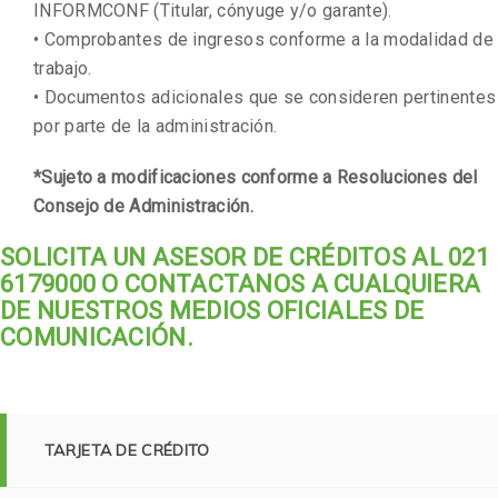
INFORMCONF (Titular, cónyuge y/o garante).
• Comprobantes de ingresos conforme a la modalidad de
trabajo.
• Documentos adicionales que se consideren pertinentes
por parte de la administración.
*Sujeto a modificaciones conforme a Resoluciones del
Consejo de Administración.
SOLICITA UN ASESOR DE CRÉDITOS AL 021
6179000 O CONTACTANOS A CUALQUIERA
DE NUESTROS MEDIOS OFICIALES DE
COMUNICACIÓN.
TARJETA DE CRÉDITO