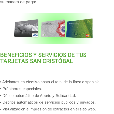
su manera de pagar.
BENEFICIOS Y SERVICIOS DE TUS
TARJETAS SAN CRISTÓBAL
• Adelantos en efectivo hasta el total de la línea disponible.
• Préstamos especiales.
• Débito automático de Aporte y Solidaridad.
• Débitos automáticos de servicios públicos y privados.
• Visualización e impresión de extractos en el sitio web.