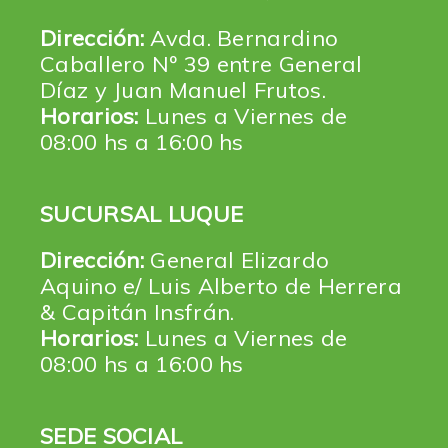
Dirección:
Avda. Bernardino
Caballero Nº 39 entre General
Díaz y Juan Manuel Frutos.
Horarios:
Lunes a Viernes de
08:00 hs a 16:00 hs
SUCURSAL LUQUE
Dirección:
General Elizardo
Aquino e/ Luis Alberto de Herrera
& Capitán Insfrán.
Horarios:
Lunes a Viernes de
08:00 hs a 16:00 hs
SEDE SOCIAL