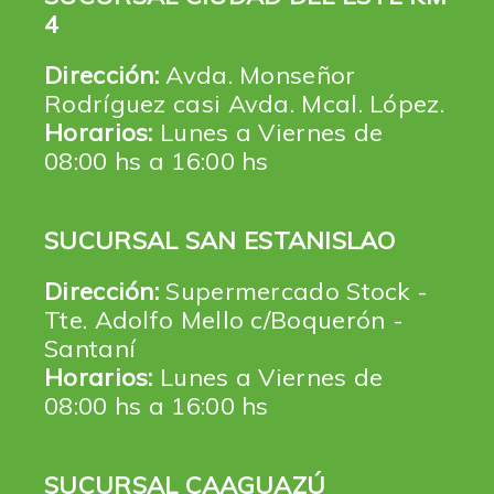
4
Dirección:
Avda. Monseñor
Rodríguez casi Avda. Mcal. López.
Horarios:
Lunes a Viernes de
08:00 hs a 16:00 hs
SUCURSAL SAN ESTANISLAO
Dirección:
Supermercado Stock -
Tte. Adolfo Mello c/Boquerón -
Santaní
Horarios:
Lunes a Viernes de
08:00 hs a 16:00 hs
SUCURSAL CAAGUAZÚ