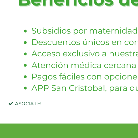
ASOCIATE!