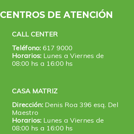
CENTROS DE ATENCIÓN
CALL CENTER
Teléfono:
617 9000
Horarios:
Lunes a Viernes de
08:00 hs a 16:00 hs
CASA MATRIZ
Dirección:
Denis Roa 396 esq. Del
Maestro
Horarios:
Lunes a Viernes de
08:00 hs a 16:00 hs