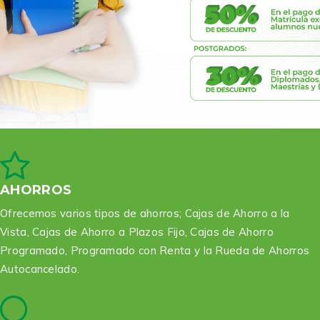
AHORROS
Ofrecemos varios tipos de ahorros; Cajas de Ahorro a la
Vista, Cajas de Ahorro a Plazos Fijo, Cajas de Ahorro
Programado, Programado con Renta y la Rueda de Ahorros
Autocancelado.