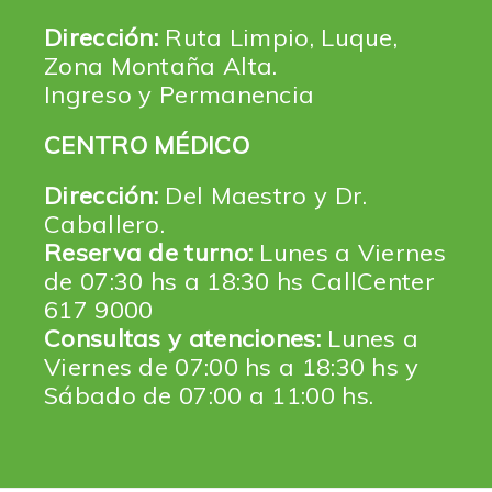
Dirección:
Ruta Limpio, Luque,
Zona Montaña Alta.
Ingreso y Permanencia
CENTRO MÉDICO
Dirección:
Del Maestro y Dr.
Caballero.
Reserva de turno:
Lunes a Viernes
de 07:30 hs a 18:30 hs CallCenter
617 9000
Consultas y atenciones:
Lunes a
Viernes de 07:00 hs a 18:30 hs y
Sábado de 07:00 a 11:00 hs.