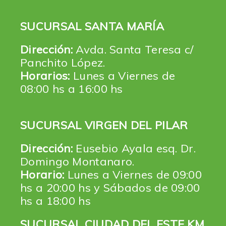
SUCURSAL SANTA MARÍA
Dirección:
Avda. Santa Teresa c/
Panchito López.
Horarios:
Lunes a Viernes de
08:00 hs a 16:00 hs
SUCURSAL VIRGEN DEL PILAR
Dirección:
Eusebio Ayala esq. Dr.
Domingo Montanaro.
Horario:
Lunes a Viernes de 09:00
hs a 20:00 hs y Sábados de 09:00
hs a 18:00 hs
SUCURSAL CIUDAD DEL ESTE KM