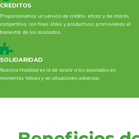
CREDITOS
Proporcionamos un servicio de crédito, eficaz y de interés
competitivo, con fines útiles y productivos; promoviendo el
bienestar de los asociados.
SOLIDARIDAD
Nuestra finalidad es la de asistir a los asociados en
momentos felices y en situaciones adversas.