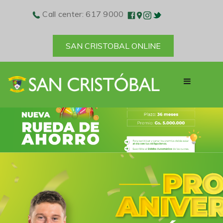
Call center: 617 9000
SAN CRISTOBAL ONLINE