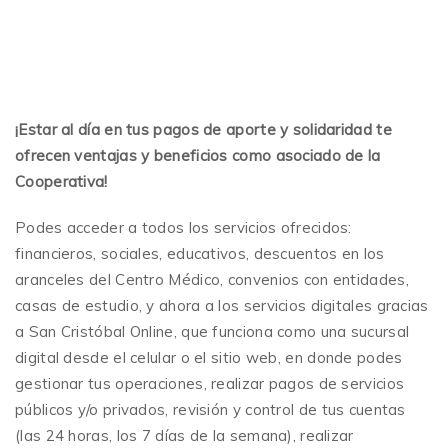
¡Estar al día en tus pagos de aporte y solidaridad te
ofrecen ventajas y beneficios como asociado de la
Cooperativa!
Podes acceder a todos los servicios ofrecidos:
financieros, sociales, educativos, descuentos en los
aranceles del Centro Médico, convenios con entidades,
casas de estudio, y ahora a los servicios digitales gracias
a San Cristóbal Online, que funciona como una sucursal
digital desde el celular o el sitio web, en donde podes
gestionar tus operaciones, realizar pagos de servicios
públicos y/o privados, revisión y control de tus cuentas
(las 24 horas, los 7 días de la semana), realizar