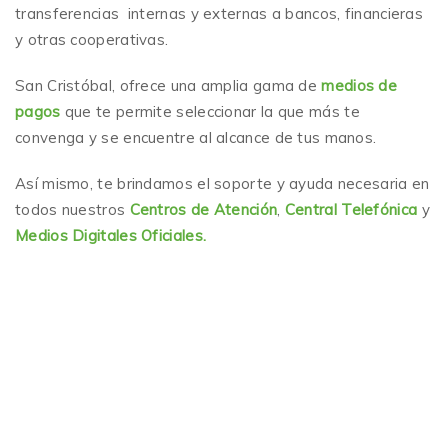
transferencias internas y externas a bancos, financieras
y otras cooperativas.
San Cristóbal, ofrece una amplia gama de
medios de
pagos
que te permite seleccionar la que más te
convenga y se encuentre al alcance de tus manos.
Así mismo, te brindamos el soporte y ayuda necesaria en
todos nuestros
Centros de Atención
,
Central Telefónica
y
Medios Digitales Oficiales.