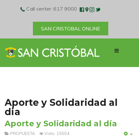
Call center: 617 9000
SAN CRISTOBAL ONLINE
Aporte y Solidaridad al
dia
Aporte y Solidaridad al día
PROPUESTA
Visto: 15504