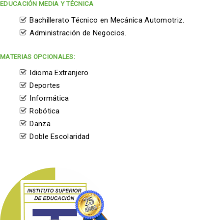
EDUCACIÓN MEDIA Y TÉCNICA
Bachillerato Técnico en Mecánica Automotriz.
Administración de Negocios.
MATERIAS OPCIONALES:
Idioma Extranjero
Deportes
Informática
Robótica
Danza
Doble Escolaridad