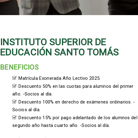
INSTITUTO SUPERIOR DE
EDUCACIÓN SANTO TOMÁS
BENEFICIOS
Matrícula Exonerada Año Lectivo 2025.
Descuento 50% en las cuotas para alumnos del primer
año. -Socios al día.
Descuento 100% en derecho de exámenes ordinarios. -
Socios al día.
Descuento 15% por pago adelantado de los alumnos del
segundo año hasta cuarto año. -Socios al día.